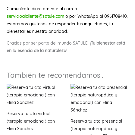
Comunícate directamente al correo:
servicioalcliente@satule.com
o por WhatsApp al 0961708410,
estaremos gustosos de responder tus inquietudes, tu
bienestar es nuestra prioridad.
Gracias por ser parte del mundo SATULE.
¡Tu bienestar está
en la esencia de la naturaleza!
También te recomendamos…
Reserva tu cita virtual
(terapia emocional) con
Reserva tu cita presencial
Elina Sánchez
(terapia naturopática y