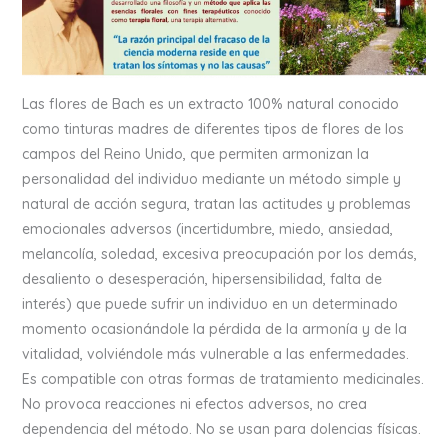
Las flores de Bach es un extracto 100% natural conocido
como tinturas madres de diferentes tipos de flores de los
campos del Reino Unido, que permiten armonizan la
personalidad del individuo mediante un método simple y
natural de acción segura, tratan las actitudes y problemas
emocionales adversos (incertidumbre, miedo, ansiedad,
melancolía, soledad, excesiva preocupación por los demás,
desaliento o desesperación, hipersensibilidad, falta de
interés) que puede sufrir un individuo en un determinado
momento ocasionándole la pérdida de la armonía y de la
vitalidad, volviéndole más vulnerable a las enfermedades.
Es compatible con otras formas de tratamiento medicinales.
No provoca reacciones ni efectos adversos, no crea
dependencia del método. No se usan para dolencias físicas.