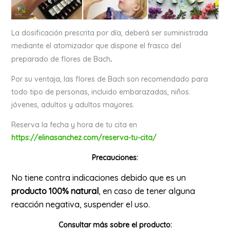
La dosificación prescrita por día, deberá ser suministrada
mediante el atomizador que dispone el frasco del
.
preparado de flores de Bach
Por su ventaja, las flores de Bach son recomendado para
todo tipo de personas, incluido embarazadas, niños.
jóvenes, adultos y adultos mayores.
Reserva la fecha y hora de tu cita en
https://elinasanchez.com/reserva-tu-cita/
Precauciones
:
No tiene contra indicaciones debido que es un
producto 100% natural
, en caso de tener alguna
reacción negativa, suspender el uso.
Consultar más sobre el producto
: