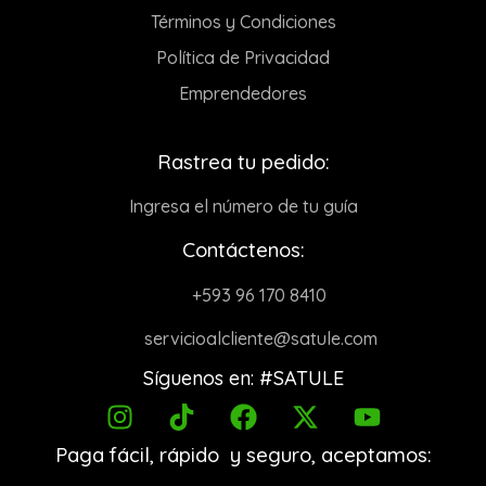
Términos y Condiciones
Política de Privacidad
Emprendedores
Rastrea tu pedido:
Ingresa el número de tu guía
Contáctenos:
+593 96 170 8410
servicioalcliente@satule.com
Síguenos en: #SATULE
Paga fácil, rápido y seguro, aceptamos: