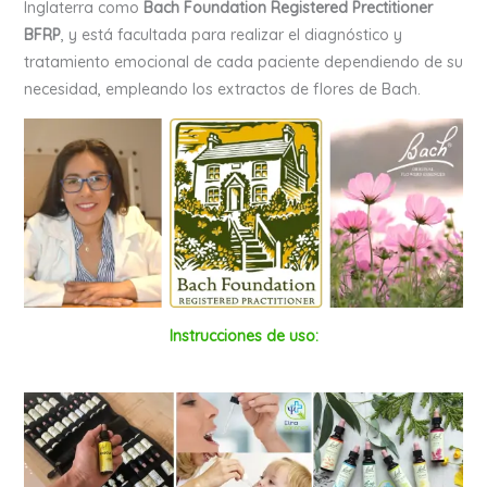
Inglaterra como
Bach Foundation Registered Prectitioner
BFRP
, y está facultada para realizar el diagnóstico y
tratamiento emocional de cada paciente dependiendo de su
necesidad, empleando los extractos de flores de Bach.
Instrucciones de uso: