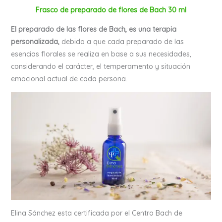
Frasco de preparado de flores de Bach 30 ml
El preparado de las flores de Bach, es una terapia
personalizada,
debido a que cada preparado de las
esencias florales se realiza en base a sus necesidades,
considerando el carácter, el temperamento y situación
emocional actual de cada persona.
Elina Sánchez esta certificada por el Centro Bach de